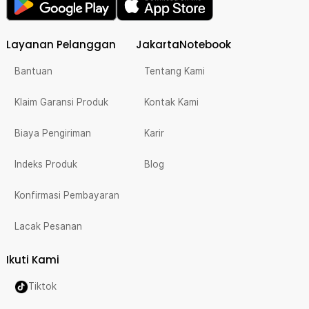
Layanan Pelanggan
JakartaNotebook
Bantuan
Tentang Kami
Klaim Garansi Produk
Kontak Kami
Biaya Pengiriman
Karir
Indeks Produk
Blog
Konfirmasi Pembayaran
Lacak Pesanan
Ikuti Kami
Tiktok