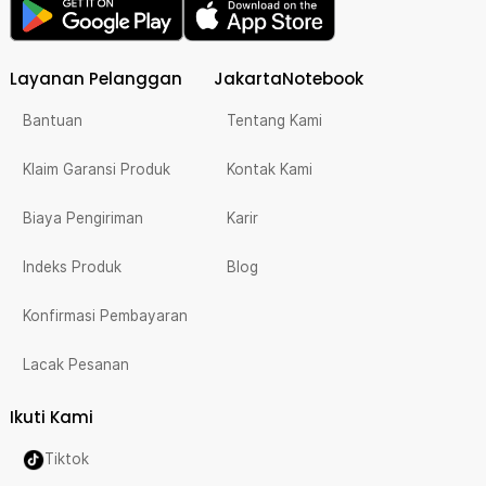
Layanan Pelanggan
JakartaNotebook
Bantuan
Tentang Kami
Klaim Garansi Produk
Kontak Kami
Biaya Pengiriman
Karir
Indeks Produk
Blog
Konfirmasi Pembayaran
Lacak Pesanan
Ikuti Kami
Tiktok