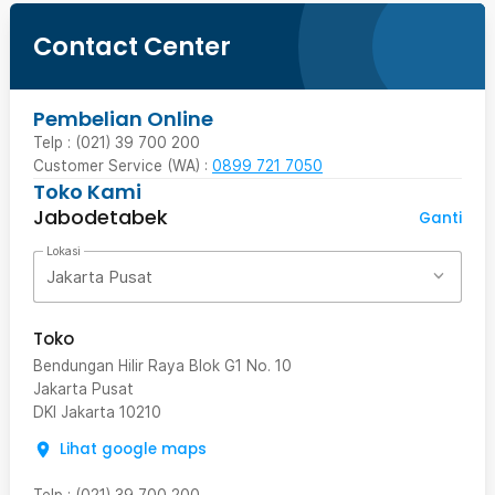
Contact Center
Pembelian Online
Telp : (021) 39 700 200
Customer Service (WA) :
0899 721 7050
Toko Kami
Jabodetabek
Ganti
Lokasi
Jakarta Pusat
Toko
Bendungan Hilir Raya Blok G1 No. 10
Jakarta Pusat
DKI Jakarta
10210
Lihat google maps