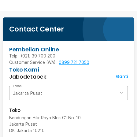
Contact Center
Pembelian Online
Telp : (021) 39 700 200
Customer Service (WA) :
0899 721 7050
Toko Kami
Jabodetabek
Ganti
Lokasi
Jakarta Pusat
Toko
Bendungan Hilir Raya Blok G1 No. 10
Jakarta Pusat
DKI Jakarta
10210