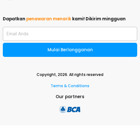
Dapatkan
penawaran menarik
kami!
Dikirim mingguan
Email Anda
Mulai Berlangganan
Copyright,
2026
. All rights reserved
Terms & Conditions
Our partners