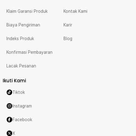
Klaim Garansi Produk
Kontak Kami
Biaya Pengiriman
Karir
Indeks Produk
Blog
Konfirmasi Pembayaran
Lacak Pesanan
Ikuti Kami
Tiktok
Instagram
Facebook
X