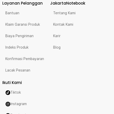
Layanan Pelanggan
JakartaNotebook
Bantuan
Tentang Kami
Klaim Garansi Produk
Kontak Kami
Biaya Pengiriman
Karir
Indeks Produk
Blog
Konfirmasi Pembayaran
Lacak Pesanan
Ikuti Kami
Tiktok
Instagram