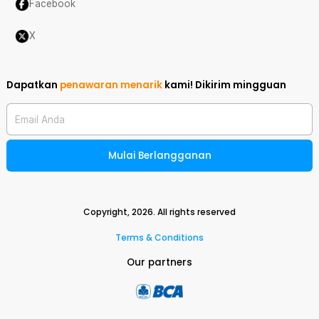
Facebook
X
Dapatkan
penawaran menarik
kami!
Dikirim mingguan
Email Anda
Mulai Berlangganan
Copyright,
2026
. All rights reserved
Terms & Conditions
Our partners