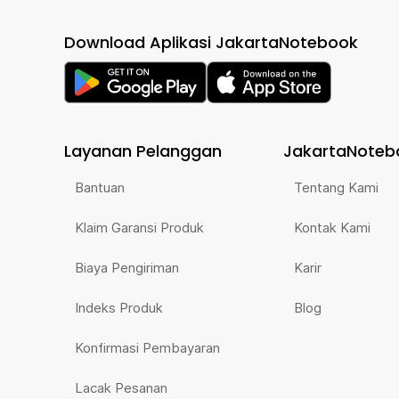
Download Aplikasi JakartaNotebook
Layanan Pelanggan
JakartaNoteb
Bantuan
Tentang Kami
Klaim Garansi Produk
Kontak Kami
Biaya Pengiriman
Karir
Indeks Produk
Blog
Konfirmasi Pembayaran
Lacak Pesanan