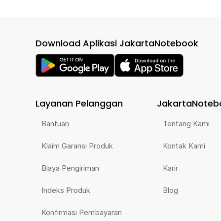
Download Aplikasi JakartaNotebook
Layanan Pelanggan
JakartaNoteb
Bantuan
Tentang Kami
Klaim Garansi Produk
Kontak Kami
Biaya Pengiriman
Karir
Indeks Produk
Blog
Konfirmasi Pembayaran