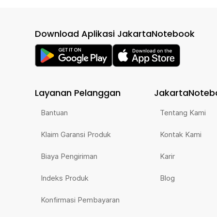
Download Aplikasi JakartaNotebook
Layanan Pelanggan
JakartaNoteb
Bantuan
Tentang Kami
Klaim Garansi Produk
Kontak Kami
Biaya Pengiriman
Karir
Indeks Produk
Blog
Konfirmasi Pembayaran