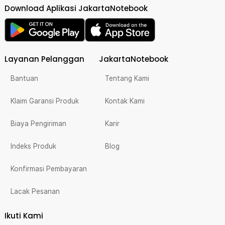
Download Aplikasi JakartaNotebook
Layanan Pelanggan
JakartaNotebook
Bantuan
Tentang Kami
Klaim Garansi Produk
Kontak Kami
Biaya Pengiriman
Karir
Indeks Produk
Blog
Konfirmasi Pembayaran
Lacak Pesanan
Ikuti Kami