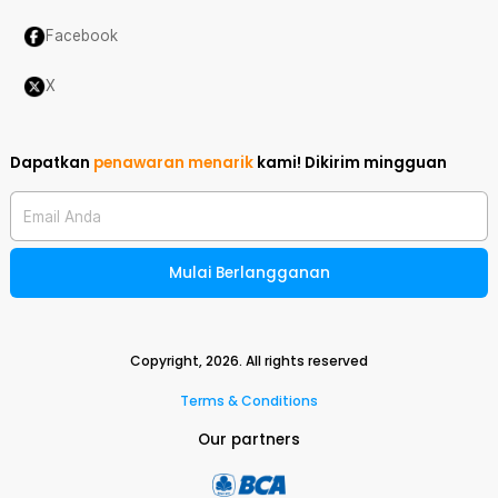
Facebook
X
Dapatkan
penawaran menarik
kami!
Dikirim mingguan
Email Anda
Mulai Berlangganan
Copyright,
2026
. All rights reserved
Terms & Conditions
Our partners