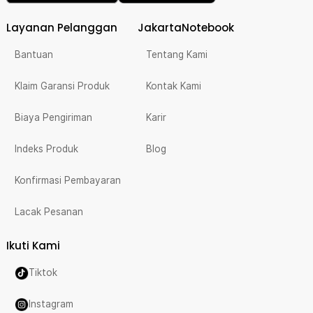
Layanan Pelanggan
JakartaNotebook
Bantuan
Tentang Kami
Klaim Garansi Produk
Kontak Kami
Biaya Pengiriman
Karir
Indeks Produk
Blog
Konfirmasi Pembayaran
Lacak Pesanan
Ikuti Kami
Tiktok
Instagram