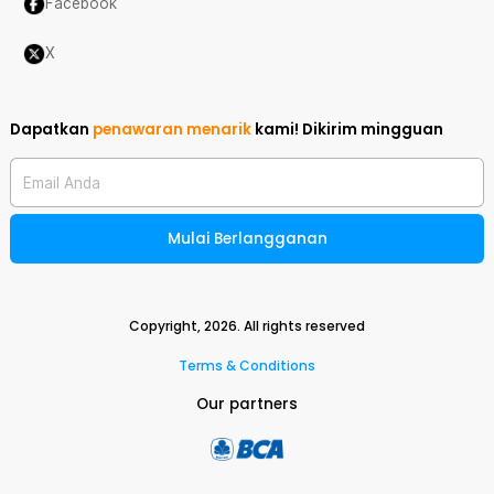
Facebook
X
Dapatkan
penawaran menarik
kami!
Dikirim mingguan
Email Anda
Mulai Berlangganan
Copyright,
2026
. All rights reserved
Terms & Conditions
Our partners