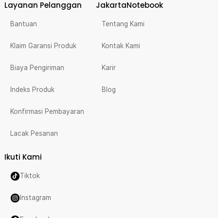
Layanan Pelanggan
JakartaNotebook
Bantuan
Tentang Kami
Klaim Garansi Produk
Kontak Kami
Biaya Pengiriman
Karir
Indeks Produk
Blog
Konfirmasi Pembayaran
Lacak Pesanan
Ikuti Kami
Tiktok
Instagram