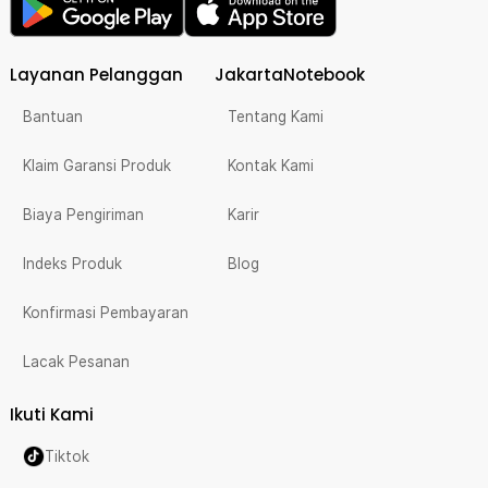
Layanan Pelanggan
JakartaNotebook
Bantuan
Tentang Kami
Klaim Garansi Produk
Kontak Kami
Biaya Pengiriman
Karir
Indeks Produk
Blog
Konfirmasi Pembayaran
Lacak Pesanan
Ikuti Kami
Tiktok