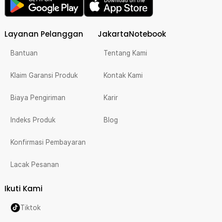
Layanan Pelanggan
JakartaNotebook
Bantuan
Tentang Kami
Klaim Garansi Produk
Kontak Kami
Biaya Pengiriman
Karir
Indeks Produk
Blog
Konfirmasi Pembayaran
Lacak Pesanan
Ikuti Kami
Tiktok