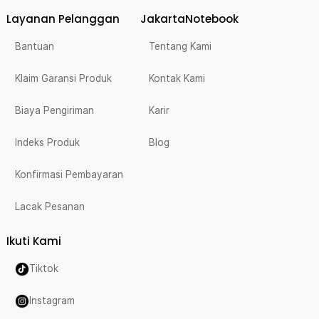
Layanan Pelanggan
JakartaNotebook
Bantuan
Tentang Kami
Klaim Garansi Produk
Kontak Kami
Biaya Pengiriman
Karir
Indeks Produk
Blog
Konfirmasi Pembayaran
Lacak Pesanan
Ikuti Kami
Tiktok
Instagram