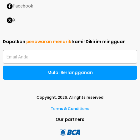
Facebook
X
Dapatkan
penawaran menarik
kami!
Dikirim mingguan
Email Anda
Mulai Berlangganan
Copyright,
2026
. All rights reserved
Terms & Conditions
Our partners