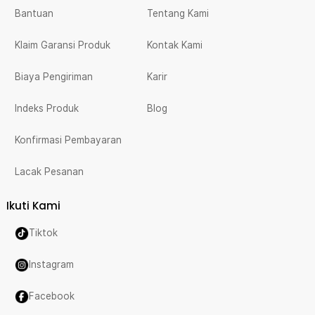
Bantuan
Tentang Kami
Klaim Garansi Produk
Kontak Kami
Biaya Pengiriman
Karir
Indeks Produk
Blog
Konfirmasi Pembayaran
Lacak Pesanan
Ikuti Kami
Tiktok
Instagram
Facebook