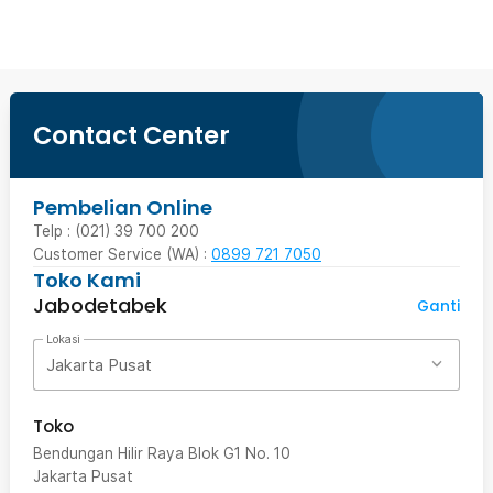
Contact Center
Pembelian Online
Telp : (021) 39 700 200
Customer Service (WA) :
0899 721 7050
Toko Kami
Jabodetabek
Ganti
Lokasi
Jakarta Pusat
Toko
Bendungan Hilir Raya Blok G1 No. 10
Jakarta Pusat