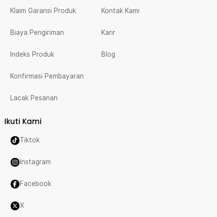
Klaim Garansi Produk
Kontak Kami
Biaya Pengiriman
Karir
Indeks Produk
Blog
Konfirmasi Pembayaran
Lacak Pesanan
Ikuti Kami
Tiktok
Instagram
Facebook
X