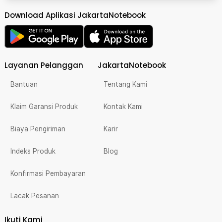
Download Aplikasi JakartaNotebook
Layanan Pelanggan
JakartaNotebook
Bantuan
Tentang Kami
Klaim Garansi Produk
Kontak Kami
Biaya Pengiriman
Karir
Indeks Produk
Blog
Konfirmasi Pembayaran
Lacak Pesanan
Ikuti Kami