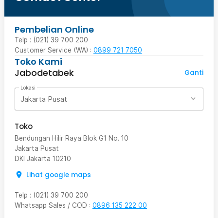
Pembelian Online
Telp : (021) 39 700 200
Customer Service (WA) :
0899 721 7050
Toko Kami
Jabodetabek
Ganti
Lokasi
Jakarta Pusat
Toko
Bendungan Hilir Raya Blok G1 No. 10
Jakarta Pusat
DKI Jakarta
10210
Lihat google maps
Telp
:
(021) 39 700 200
Whatsapp Sales / COD
:
0896 135 222 00