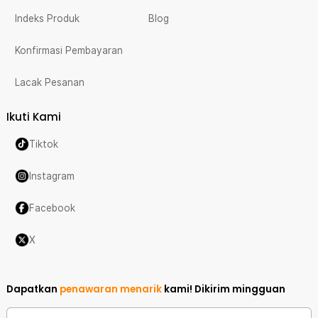
Indeks Produk
Blog
Konfirmasi Pembayaran
Lacak Pesanan
Ikuti Kami
Tiktok
Instagram
Facebook
X
Dapatkan
penawaran menarik
kami!
Dikirim mingguan