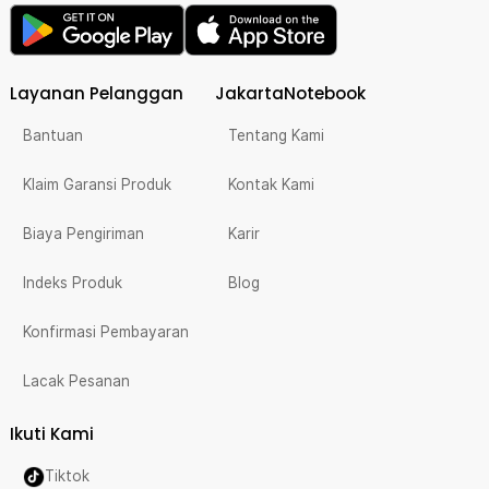
Layanan Pelanggan
JakartaNotebook
Bantuan
Tentang Kami
Klaim Garansi Produk
Kontak Kami
Biaya Pengiriman
Karir
Indeks Produk
Blog
Konfirmasi Pembayaran
Lacak Pesanan
Ikuti Kami
Tiktok