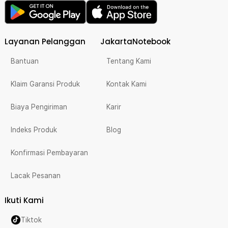
Layanan Pelanggan
JakartaNotebook
Bantuan
Tentang Kami
Klaim Garansi Produk
Kontak Kami
Biaya Pengiriman
Karir
Indeks Produk
Blog
Konfirmasi Pembayaran
Lacak Pesanan
Ikuti Kami
Tiktok