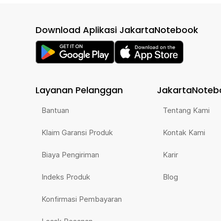
Download Aplikasi JakartaNotebook
Layanan Pelanggan
JakartaNoteb
Bantuan
Tentang Kami
Klaim Garansi Produk
Kontak Kami
Biaya Pengiriman
Karir
Indeks Produk
Blog
Konfirmasi Pembayaran