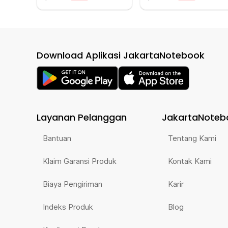
Download Aplikasi JakartaNotebook
Layanan Pelanggan
JakartaNoteb
Bantuan
Tentang Kami
Klaim Garansi Produk
Kontak Kami
Biaya Pengiriman
Karir
Indeks Produk
Blog