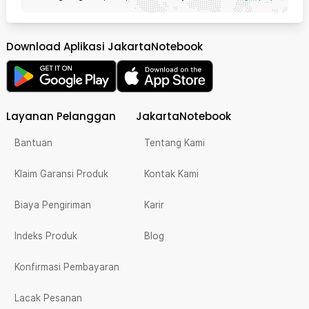
Download Aplikasi JakartaNotebook
Layanan Pelanggan
JakartaNotebook
Bantuan
Tentang Kami
Klaim Garansi Produk
Kontak Kami
Biaya Pengiriman
Karir
Indeks Produk
Blog
Konfirmasi Pembayaran
Lacak Pesanan