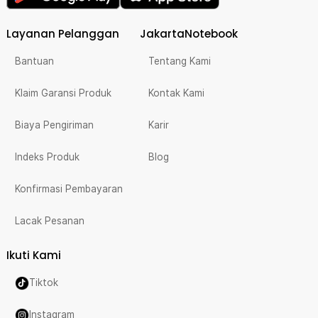
Layanan Pelanggan
JakartaNotebook
Bantuan
Tentang Kami
Klaim Garansi Produk
Kontak Kami
Biaya Pengiriman
Karir
Indeks Produk
Blog
Konfirmasi Pembayaran
Lacak Pesanan
Ikuti Kami
Tiktok
Instagram