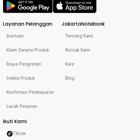
Layanan Pelanggan
JakartaNotebook
Bantuan
Tentang Kami
Klaim Garansi Produk
Kontak Kami
Biaya Pengiriman
Karir
Indeks Produk
Blog
Konfirmasi Pembayaran
Lacak Pesanan
Ikuti Kami
Tiktok