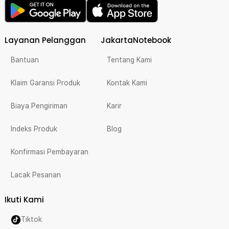
Layanan Pelanggan
JakartaNotebook
Bantuan
Tentang Kami
Klaim Garansi Produk
Kontak Kami
Biaya Pengiriman
Karir
Indeks Produk
Blog
Konfirmasi Pembayaran
Lacak Pesanan
Ikuti Kami
Tiktok