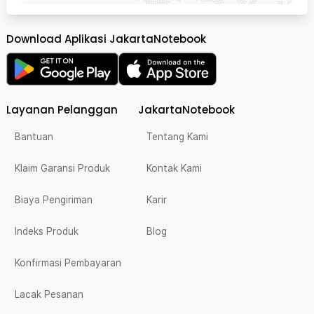
Download Aplikasi JakartaNotebook
Layanan Pelanggan
JakartaNotebook
Bantuan
Tentang Kami
Klaim Garansi Produk
Kontak Kami
Biaya Pengiriman
Karir
Indeks Produk
Blog
Konfirmasi Pembayaran
Lacak Pesanan