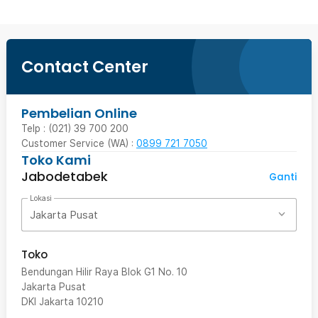
Contact Center
Pembelian Online
Telp : (021) 39 700 200
Customer Service (WA) :
0899 721 7050
Toko Kami
Jabodetabek
Ganti
Lokasi
Jakarta Pusat
Toko
Bendungan Hilir Raya Blok G1 No. 10
Jakarta Pusat
DKI Jakarta
10210