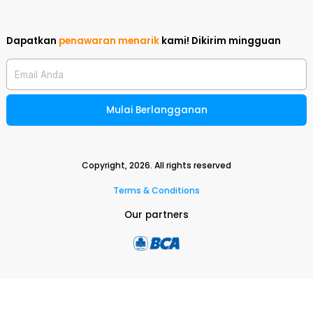
Dapatkan
penawaran menarik
kami!
Dikirim mingguan
Email Anda
Mulai Berlangganan
Copyright,
2026
. All rights reserved
Terms & Conditions
Our partners