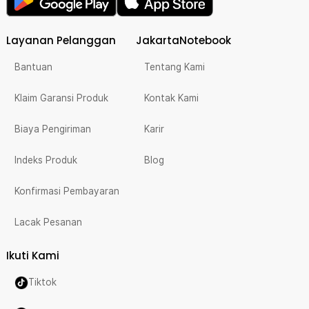
Layanan Pelanggan
JakartaNotebook
Bantuan
Tentang Kami
Klaim Garansi Produk
Kontak Kami
Biaya Pengiriman
Karir
Indeks Produk
Blog
Konfirmasi Pembayaran
Lacak Pesanan
Ikuti Kami
Tiktok