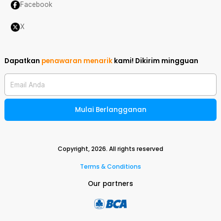
Facebook
X
Dapatkan
penawaran menarik
kami!
Dikirim mingguan
Email Anda
Mulai Berlangganan
Copyright,
2026
. All rights reserved
Terms & Conditions
Our partners