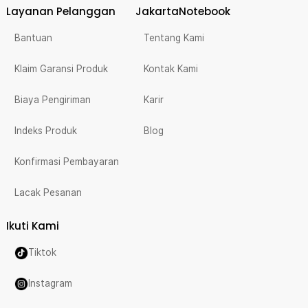
Layanan Pelanggan
JakartaNotebook
Bantuan
Tentang Kami
Klaim Garansi Produk
Kontak Kami
Biaya Pengiriman
Karir
Indeks Produk
Blog
Konfirmasi Pembayaran
Lacak Pesanan
Ikuti Kami
Tiktok
Instagram