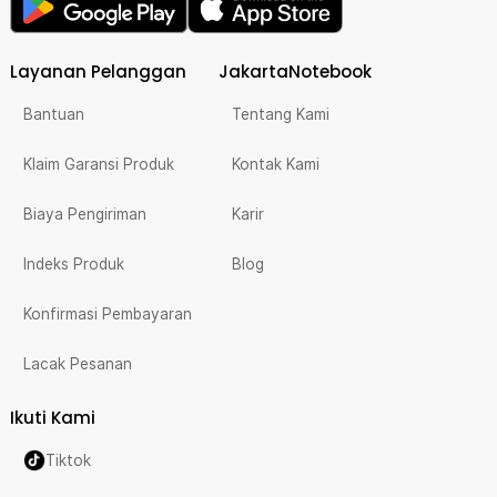
Layanan Pelanggan
JakartaNotebook
Bantuan
Tentang Kami
Klaim Garansi Produk
Kontak Kami
Biaya Pengiriman
Karir
Indeks Produk
Blog
Konfirmasi Pembayaran
Lacak Pesanan
Ikuti Kami
Tiktok