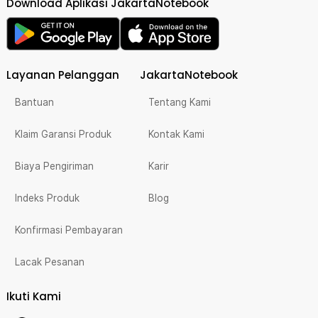
Download Aplikasi JakartaNotebook
Layanan Pelanggan
JakartaNotebook
Bantuan
Tentang Kami
Klaim Garansi Produk
Kontak Kami
Biaya Pengiriman
Karir
Indeks Produk
Blog
Konfirmasi Pembayaran
Lacak Pesanan
Ikuti Kami