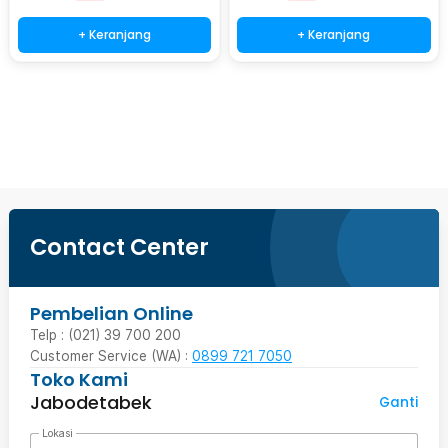
+ Keranjang
+ Keranjang
Ingatkan Saya
Contact Center
Pembelian Online
Telp : (021) 39 700 200
Customer Service (WA) :
0899 721 7050
Toko Kami
Jabodetabek
Ganti
Lokasi