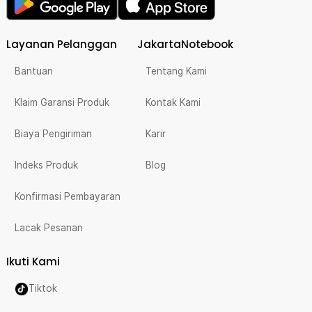
Layanan Pelanggan
JakartaNotebook
Bantuan
Tentang Kami
Klaim Garansi Produk
Kontak Kami
Biaya Pengiriman
Karir
Indeks Produk
Blog
Konfirmasi Pembayaran
Lacak Pesanan
Ikuti Kami
Tiktok