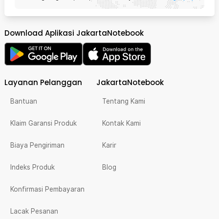
Download Aplikasi JakartaNotebook
Layanan Pelanggan
JakartaNotebook
Bantuan
Tentang Kami
Klaim Garansi Produk
Kontak Kami
Biaya Pengiriman
Karir
Indeks Produk
Blog
Konfirmasi Pembayaran
Lacak Pesanan