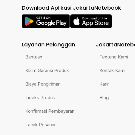
Download Aplikasi JakartaNotebook
Layanan Pelanggan
JakartaNoteb
Bantuan
Tentang Kami
Klaim Garansi Produk
Kontak Kami
Biaya Pengiriman
Karir
Indeks Produk
Blog
Konfirmasi Pembayaran
Lacak Pesanan