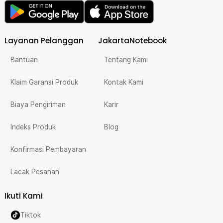
Layanan Pelanggan
JakartaNotebook
Bantuan
Tentang Kami
Klaim Garansi Produk
Kontak Kami
Biaya Pengiriman
Karir
Indeks Produk
Blog
Konfirmasi Pembayaran
Lacak Pesanan
Ikuti Kami
Tiktok