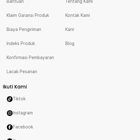
Bantuan
Tentang Kami
Klaim Garansi Produk
Kontak Kami
Biaya Pengiriman
Karir
Indeks Produk
Blog
Konfirmasi Pembayaran
Lacak Pesanan
Ikuti Kami
Tiktok
Instagram
Facebook