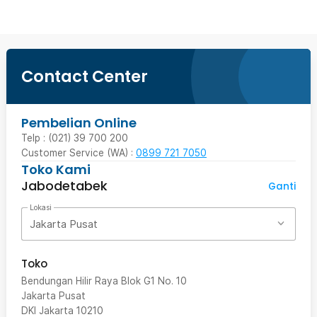
Contact Center
Pembelian Online
Telp : (021) 39 700 200
Customer Service (WA) :
0899 721 7050
Toko Kami
Jabodetabek
Ganti
Lokasi
Jakarta Pusat
Toko
Bendungan Hilir Raya Blok G1 No. 10
Jakarta Pusat
DKI Jakarta
10210