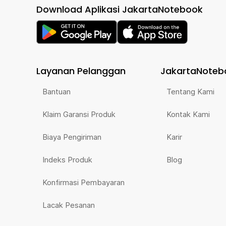
Download Aplikasi JakartaNotebook
Layanan Pelanggan
JakartaNoteb
Bantuan
Tentang Kami
Klaim Garansi Produk
Kontak Kami
Biaya Pengiriman
Karir
Indeks Produk
Blog
Konfirmasi Pembayaran
Lacak Pesanan