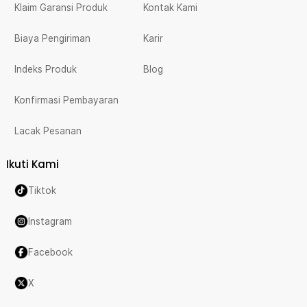
Klaim Garansi Produk
Kontak Kami
Biaya Pengiriman
Karir
Indeks Produk
Blog
Konfirmasi Pembayaran
Lacak Pesanan
Ikuti Kami
Tiktok
Instagram
Facebook
X