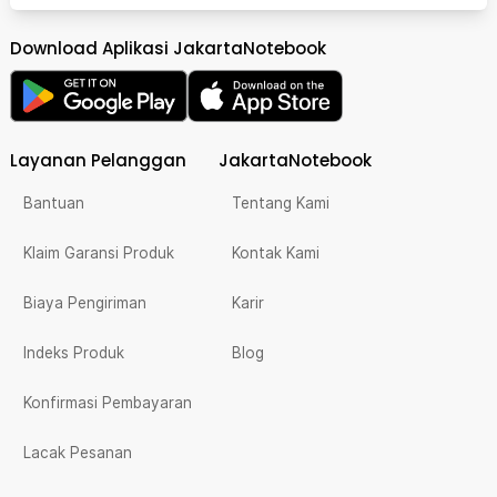
Download Aplikasi JakartaNotebook
Layanan Pelanggan
JakartaNotebook
Bantuan
Tentang Kami
Klaim Garansi Produk
Kontak Kami
Biaya Pengiriman
Karir
Indeks Produk
Blog
Konfirmasi Pembayaran
Lacak Pesanan