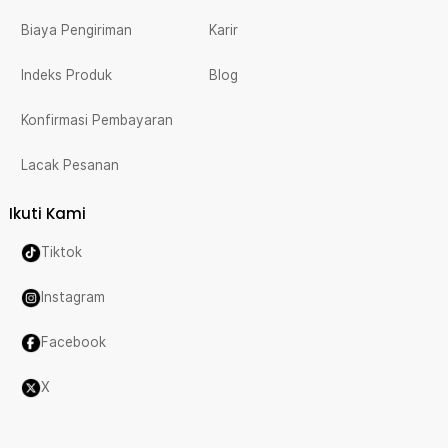
Biaya Pengiriman
Karir
Indeks Produk
Blog
Konfirmasi Pembayaran
Lacak Pesanan
Ikuti Kami
Tiktok
Instagram
Facebook
X