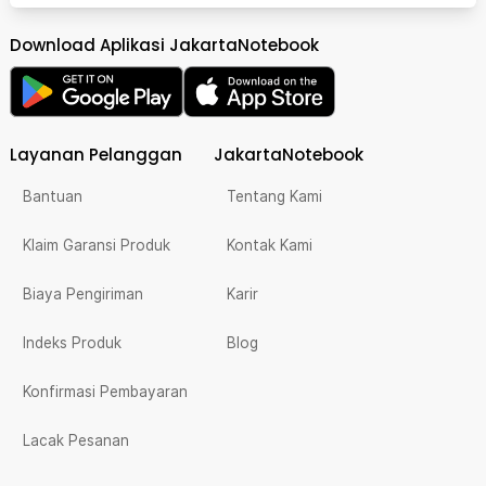
Download Aplikasi JakartaNotebook
Layanan Pelanggan
JakartaNotebook
Bantuan
Tentang Kami
Klaim Garansi Produk
Kontak Kami
Biaya Pengiriman
Karir
Indeks Produk
Blog
Konfirmasi Pembayaran
Lacak Pesanan