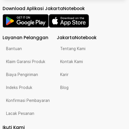
Download Aplikasi JakartaNotebook
Layanan Pelanggan
JakartaNotebook
Bantuan
Tentang Kami
Klaim Garansi Produk
Kontak Kami
Biaya Pengiriman
Karir
Indeks Produk
Blog
Konfirmasi Pembayaran
Lacak Pesanan
Ikuti Kami