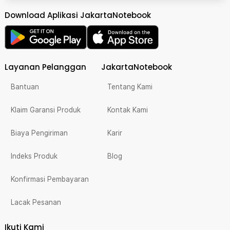
Download Aplikasi JakartaNotebook
Layanan Pelanggan
JakartaNotebook
Bantuan
Tentang Kami
Klaim Garansi Produk
Kontak Kami
Biaya Pengiriman
Karir
Indeks Produk
Blog
Konfirmasi Pembayaran
Lacak Pesanan
Ikuti Kami