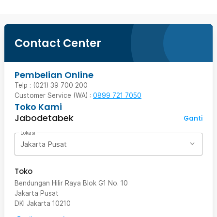
Contact Center
Pembelian Online
Telp : (021) 39 700 200
Customer Service (WA) :
0899 721 7050
Toko Kami
Jabodetabek
Ganti
Lokasi
Jakarta Pusat
Toko
Bendungan Hilir Raya Blok G1 No. 10
Jakarta Pusat
DKI Jakarta
10210