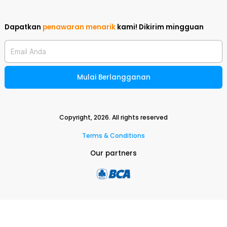
Dapatkan
penawaran menarik
kami!
Dikirim mingguan
Email Anda
Mulai Berlangganan
Copyright,
2026
. All rights reserved
Terms & Conditions
Our partners