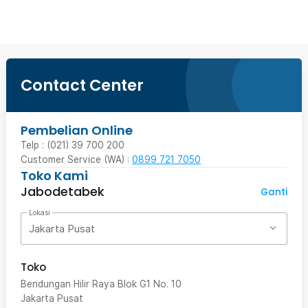
Contact Center
Pembelian Online
Telp : (021) 39 700 200
Customer Service (WA) :
0899 721 7050
Toko Kami
Jabodetabek
Ganti
Lokasi
Jakarta Pusat
Toko
Bendungan Hilir Raya Blok G1 No. 10
Jakarta Pusat