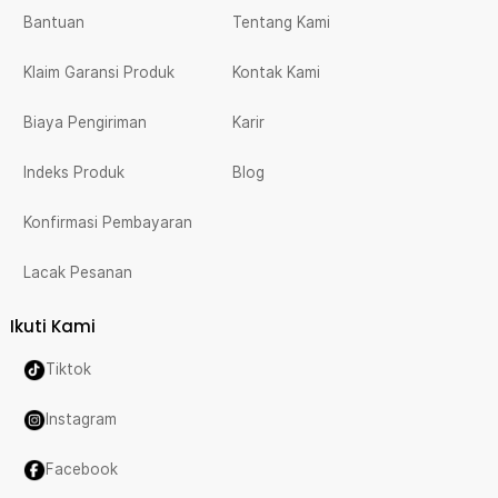
Bantuan
Tentang Kami
Klaim Garansi Produk
Kontak Kami
Biaya Pengiriman
Karir
Indeks Produk
Blog
Konfirmasi Pembayaran
Lacak Pesanan
Ikuti Kami
Tiktok
Instagram
Facebook