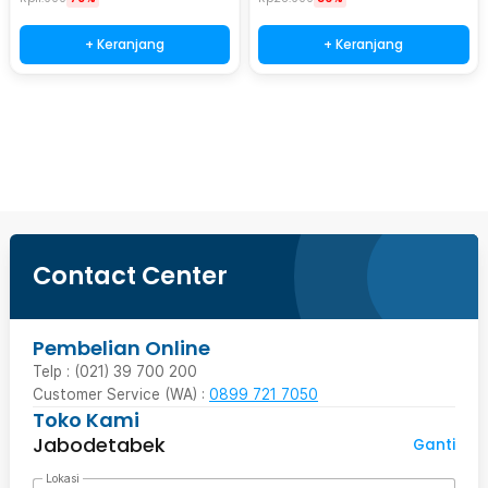
+ Keranjang
+ Keranjang
Beli Sekarang
Contact Center
Pembelian Online
Telp : (021) 39 700 200
Customer Service (WA) :
0899 721 7050
Toko Kami
Jabodetabek
Ganti
Lokasi