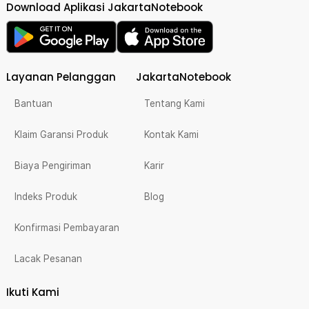
Download Aplikasi JakartaNotebook
Layanan Pelanggan
JakartaNotebook
Bantuan
Tentang Kami
Klaim Garansi Produk
Kontak Kami
Biaya Pengiriman
Karir
Indeks Produk
Blog
Konfirmasi Pembayaran
Lacak Pesanan
Ikuti Kami