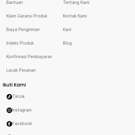
Bantuan
Tentang Kami
Klaim Garansi Produk
Kontak Kami
Biaya Pengiriman
Karir
Indeks Produk
Blog
Konfirmasi Pembayaran
Lacak Pesanan
Ikuti Kami
Tiktok
Instagram
Facebook