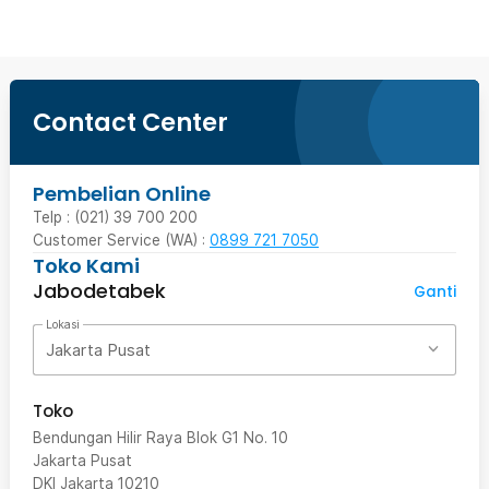
Contact Center
Pembelian Online
Telp : (021) 39 700 200
Customer Service (WA) :
0899 721 7050
Toko Kami
Jabodetabek
Ganti
Lokasi
Jakarta Pusat
Toko
Bendungan Hilir Raya Blok G1 No. 10
Jakarta Pusat
DKI Jakarta
10210