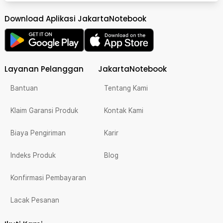
Download Aplikasi JakartaNotebook
Layanan Pelanggan
JakartaNotebook
Bantuan
Tentang Kami
Klaim Garansi Produk
Kontak Kami
Biaya Pengiriman
Karir
Indeks Produk
Blog
Konfirmasi Pembayaran
Lacak Pesanan