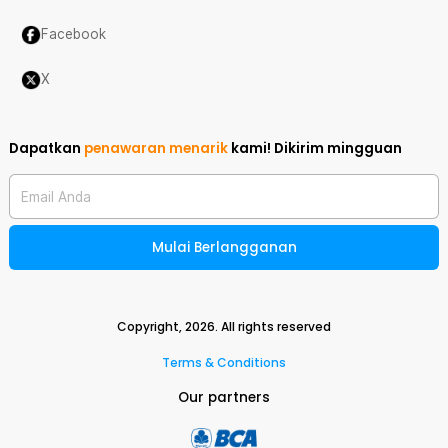
Facebook
X
Dapatkan
penawaran menarik
kami!
Dikirim mingguan
Email Anda
Mulai Berlangganan
Copyright,
2026
. All rights reserved
Terms & Conditions
Our partners