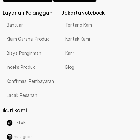
Layanan Pelanggan
JakartaNotebook
Bantuan
Tentang Kami
Klaim Garansi Produk
Kontak Kami
Biaya Pengiriman
Karir
Indeks Produk
Blog
Konfirmasi Pembayaran
Lacak Pesanan
Ikuti Kami
Tiktok
Instagram